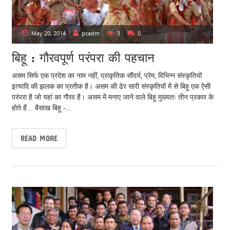
May 20, 2014
pcadm
3
0
बिहू : गौरवपूर्ण परंपरा की पहचान
असम सिर्फ एक प्रदेश का नाम नहीं, प्राकृतिक सौंदर्य, प्रेम, विभिन्न संस्कृतियों
इत्यादि की झलक का प्रतीक है। असम की ढेर सारी संस्कृतियों में से बिहू एक ऐसी
परंपरा है जो यहां का गौरव है। असम में मनाए जाने वाले बिहू मुख्यतः तीन प्रकार के
होते हैं... बैसाख बिहू -…
READ MORE