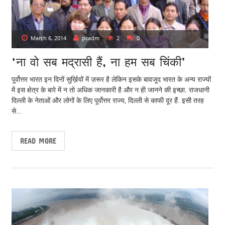
March 6, 2014
pcadm
2
0
‘ना वो सब मद्रासी हैं, ना हम सब चिंकी’
पूर्वोत्तर भारत इन दिनों सुर्ख़ियों में ज़रूर है लेकिन इसके बावजूद भारत के अन्य राज्यों
में इस क्षेत्र के बारे में न तो अधिक जानकारी है और न ही जानने की इच्छा. राजधानी
दिल्ली के नेताओं और लोगों के लिए पूर्वोत्तर राज्य, दिल्ली से काफी दूर हैं. इसी तरह
से…
READ MORE