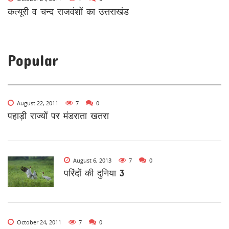
कत्यूरी व चन्द राजवंशों का उत्तराखंड
Popular
August 22, 2011
7
0
पहाड़ी राज्यों पर मंडराता खतरा
August 6, 2013
7
0
परिंदों की दुनिया 3
October 24, 2011
7
0