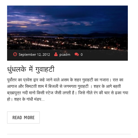
September 12, 2012
pcadm
0
धुंधलके में गुवाहटी
पूर्वोतर का प्रवेश द्वार कहे जाने वाले असम के शहर गुवाहटी का नजारा। रात का
आगाज और सिमटती शाम में बिजली से जगमगता गुवाहटी । शहर के आगे बहती
ब्रह्मपुत्र नदी मानो किसी स्टेज जैसी लगती है। जिसे नीले रंग की चार से ढका गया
हो। शहर के गांधी मंडप…
READ MORE