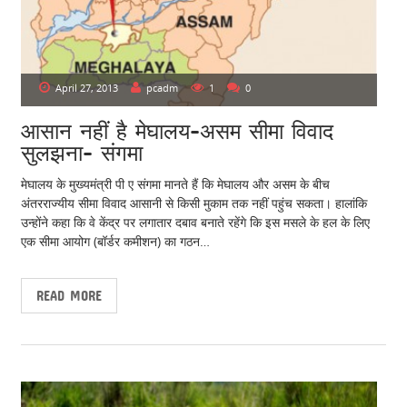
April 27, 2013
pcadm
1
0
आसान नहीं है मेघालय-असम सीमा विवाद
सुलझना- संगमा
मेघालय के मुख्यमंत्री पी ए संगमा मानते हैं कि मेघालय और असम के बीच
अंतरराज्यीय सीमा विवाद आसानी से किसी मुकाम तक नहीं पहुंच सकता। हालांकि
उन्होंने कहा कि वे केंद्र पर लगातार दबाव बनाते रहेंगे कि इस मसले के हल के लिए
एक सीमा आयोग (बॉर्डर कमीशन) का गठन…
READ MORE