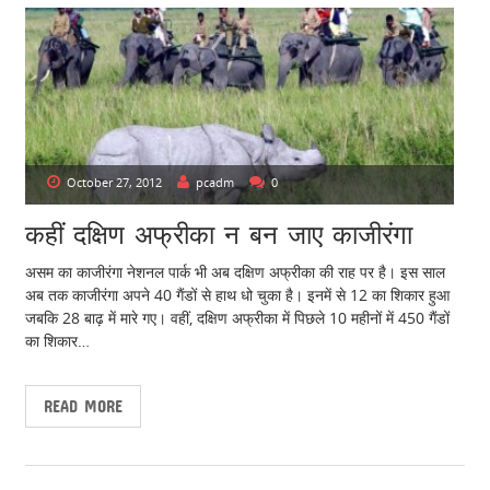
October 27, 2012
pcadm
0
कहीं दक्षिण अफ्रीका न बन जाए काजीरंगा
असम का काजीरंगा नेशनल पार्क भी अब दक्षिण अफ्रीका की राह पर है। इस साल
अब तक काजीरंगा अपने 40 गैंडों से हाथ धो चुका है। इनमें से 12 का शिकार हुआ
जबकि 28 बाढ़ में मारे गए। वहीं, दक्षिण अफ्रीका में पिछले 10 महीनों में 450 गैंडों
का शिकार…
READ MORE