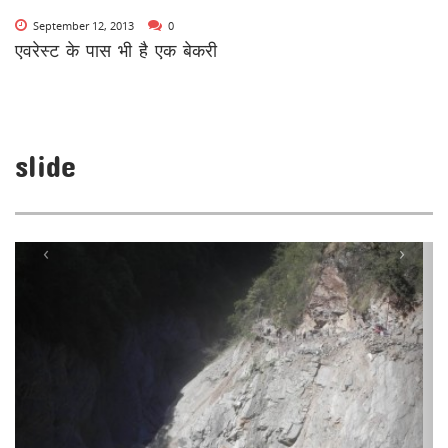
September 12, 2013
0
एवरेस्ट के पास भी है एक बेकरी
slide
‹
›