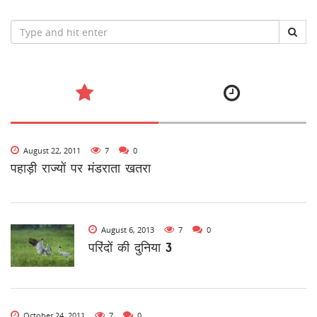
August 22, 2011
7
0
पहाड़ी राज्यों पर मंडराता खतरा
August 6, 2013
7
0
परिंदों की दुनिया 3
October 24, 2011
7
0