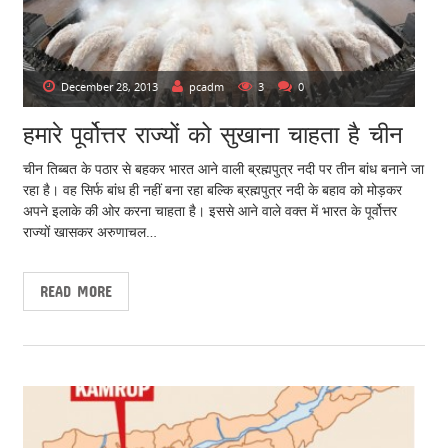
December 28, 2013
pcadm
3
0
हमारे पूर्वोत्तर राज्यों को सुखाना चाहता है चीन
चीन तिब्बत के पठार से बहकर भारत आने वाली ब्रह्मपुत्र नदी पर तीन बांध बनाने जा
रहा है। वह सिर्फ बांध ही नहीं बना रहा बल्कि ब्रह्मपुत्र नदी के बहाव को मोड़कर
अपने इलाके की ओर करना चाहता है। इससे आने वाले वक्त में भारत के पूर्वोत्तर
राज्यों खासकर अरुणाचल…
READ MORE