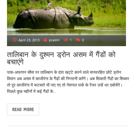
April 23, 2013
pcadm
1
0
तालिबान के दुश्मन ड्रोन असम में गैंडों को
बचाएंगे
पाक-अफगान सीमा पर तालिबान के दांत खट्टे करने वाले मानवरहित छोटे ड्रोन
विमान अब असम में काजीरंगा के गैंडों की निगरानी करेंगे। अब शिकारी गैंडों का शिकार
तो दूर काजीरंगा में फटकते भी पाए गए तो नेशनल पार्क के रेंजर उन्हें धर दबोचेंगे।
पिछले कुछ महीनों में कई गैंडों के…
READ MORE