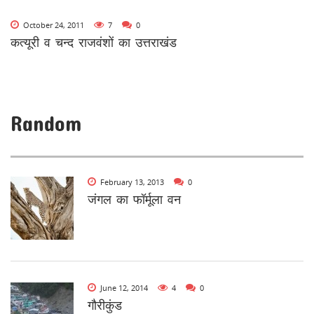
October 24, 2011
7
0
कत्यूरी व चन्द राजवंशों का उत्तराखंड
Random
February 13, 2013
0
जंगल का फॉर्मूला वन
June 12, 2014
4
0
गौरीकुंड