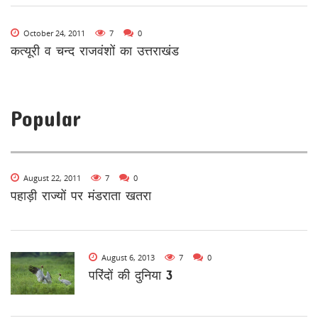
October 24, 2011
7
0
कत्यूरी व चन्द राजवंशों का उत्तराखंड
Popular
August 22, 2011
7
0
पहाड़ी राज्यों पर मंडराता खतरा
August 6, 2013
7
0
परिंदों की दुनिया 3