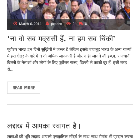
March 6, 2014
pcadm
2
0
‘ना वो सब मद्रासी हैं, ना हम सब चिंकी’
पूर्वोत्तर भारत इन दिनों सुर्ख़ियों में ज़रूर है लेकिन इसके बावजूद भारत के अन्य राज्यों
में इस क्षेत्र के बारे में न तो अधिक जानकारी है और न ही जानने की इच्छा. राजधानी
दिल्ली के नेताओं और लोगों के लिए पूर्वोत्तर राज्य, दिल्ली से काफी दूर हैं. इसी तरह
से…
READ MORE
February 9, 2014
pcadm
3
0
लद्दाख में आपका स्वागत है।
लामाओं की भूमि लद्दाख आपको प्राकृतिक सौंदर्य के साथ-साथ रोमांच भी प्रदान करता