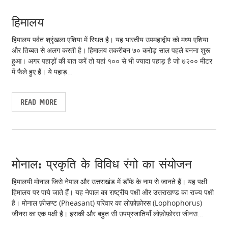
हिमालय
हिमालय पर्वत श्रृंखला एशिया में स्थित है। यह भारतीय उपमहाद्वीप को मध्य एशिया
और तिब्बत से अलग करती है। हिमालय तकरीबन ७० करोड़ साल पहले बनना शुरू
हुआ। अगर पहाड़ों की बात करें तो यहां १०० से भी ज्यादा पहाड़ है जो ७२०० मीटर
में फैले हुए हैं। ये पहाड़…
READ MORE
January 1, 2014
pcadm
2
0
मोनाल: प्रकृति के विविध रंगो का संयोजन
हिमालयी मोनाल जिसे नेपाल और उत्तराखंड में डाँफे के नाम से जानते हैं। यह पक्षी
हिमालय पर पाये जाते हैं। यह नेपाल का राष्ट्रीय पक्षी और उत्तराखण्ड का राज्य पक्षी
है। मोनाल फ़ीसण्ट (Pheasant) परिवार का लोफ़ोफ़ोरस (Lophophorus)
जीनस का एक पक्षी है। इसकी और बहुत सी उपप्रजातियाँ लोफ़ोफ़ोरस जीनस…