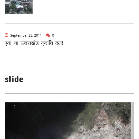
September 23, 2011
0
एक था उत्तराखंड क्रांति दल!
slide
‹
›