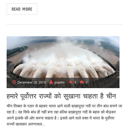
READ MORE
December 28, 2013
pcadm
3
0
हमारे पूर्वोत्तर राज्यों को सुखाना चाहता है चीन
चीन तिब्बत के पठार से बहकर भारत आने वाली ब्रह्मपुत्र नदी पर तीन बांध बनाने जा
रहा है। वह सिर्फ बांध ही नहीं बना रहा बल्कि ब्रह्मपुत्र नदी के बहाव को मोड़कर
अपने इलाके की ओर करना चाहता है। इससे आने वाले वक्त में भारत के पूर्वोत्तर
राज्यों खासकर अरुणाचल…