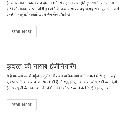
है. अगर आप सड़क यात्रा द्वारा मनाली से रोहतांग पास होते हुए अपनी यात्रा तय
करेंगे तो आपका रास्ता सीढ़ीनुमा होने के साथ-साथ उतराई-चढ़ाई से भरपूर होगा जहाँ
रास्ते में आए दर्रे आपको अपने नैसर्गिक सौंदर्य से…
READ MORE
February 5, 2014
pcadm
0
कुदरत की नायाब इंजीनियरिंग
ये है मेघालय का चेरापूंजी। दुनिया में सबसे अधिक वर्षा वाले स्थानों मे से एक। यहां
कुदरत पानी बनकर रास्ता रोकती भी है तो खुद ही पुल बनकर उसे पार भी करा देती
है। चेरापूंजी के सघन वन क्षेत्रों में नदियों को पार करने के लिए ऐसे ही पुल बने…
READ MORE
January 6, 2014
pcadm
0