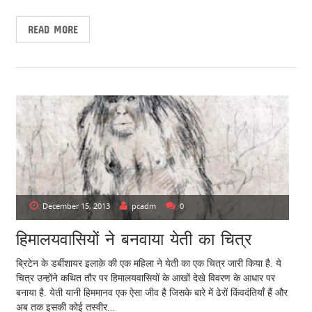
READ MORE
December 15, 2013
pcadm
0
हिमालयवासियों ने बनवाया येती का चित्र
ब्रिटेन के डर्बीशायर इलाक़े की एक महिला ने येती का एक चित्र जारी किया है. ये
चित्र उन्होंने कथित तौर पर हिमालयवासियों के आखों देखे विवरण के आधार पर
बनाया है. येती यानी हिममानव एक ऐसा जीव है जिसके बारे में ढेरों किंवदंतियाँ हैं और
अब तक इसकी कोई तस्वीर…