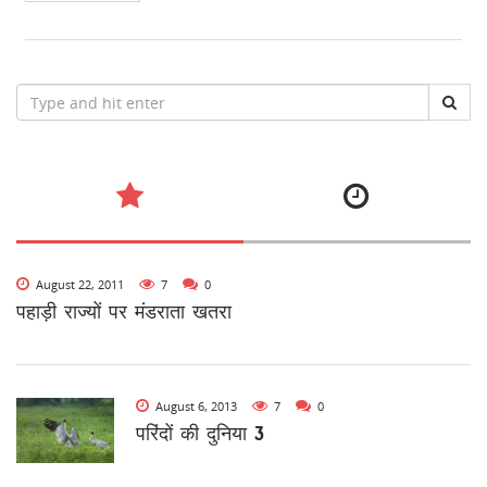
August 22, 2011
7
0
पहाड़ी राज्यों पर मंडराता खतरा
August 6, 2013
7
0
परिंदों की दुनिया 3