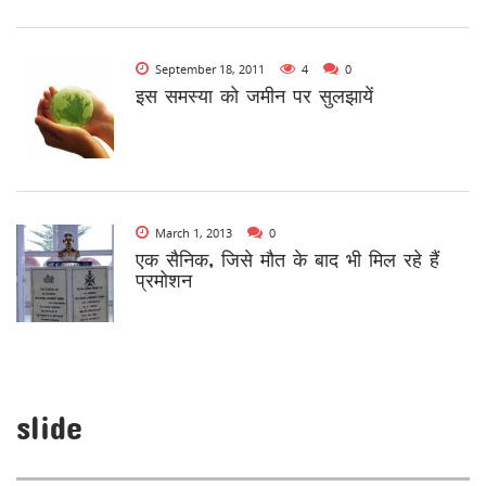
September 18, 2011
4
0
इस समस्या को जमीन पर सुलझायें
March 1, 2013
0
एक सैनिक, जिसे मौत के बाद भी मिल रहे हैं
प्रमोशन
slide