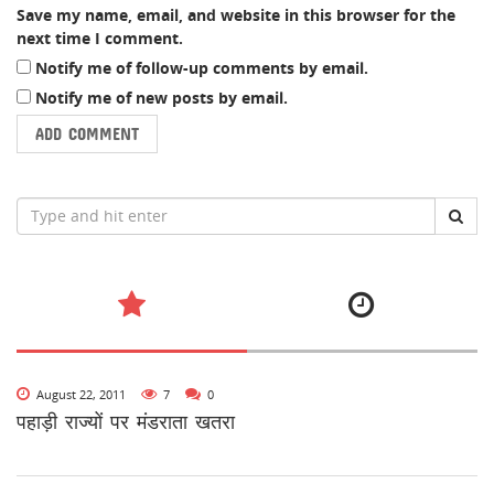
Save my name, email, and website in this browser for the
next time I comment.
Notify me of follow-up comments by email.
Notify me of new posts by email.
August 22, 2011
7
0
पहाड़ी राज्यों पर मंडराता खतरा