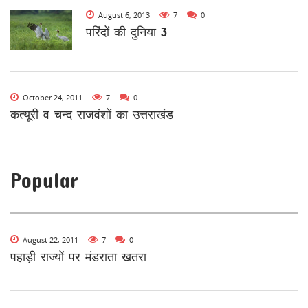
August 6, 2013
7
0
परिंदों की दुनिया 3
October 24, 2011
7
0
कत्यूरी व चन्द राजवंशों का उत्तराखंड
Popular
August 22, 2011
7
0
पहाड़ी राज्यों पर मंडराता खतरा