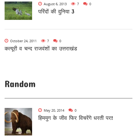
August 6, 2013
7
0
परिंदों की दुनिया 3
October 24, 2011
7
0
कत्यूरी व चन्द राजवंशों का उत्तराखंड
Random
May 20, 2014
0
हिमयुग के जीव फिर विचरेंगे धरती पर!