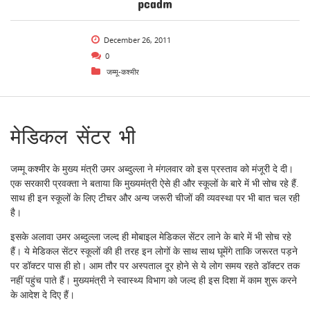
pcadm
December 26, 2011
0
जम्मू-कश्मीर
मेडिकल सेंटर भी
जम्मू कश्मीर के मुख्य मंत्री उमर अब्दुल्ला ने मंगलवार को इस प्रस्ताव को मंजूरी दे दी।
एक सरकारी प्रवक्ता ने बताया कि मुख्यमंत्री ऐसे ही और स्कूलों के बारे में भी सोच रहे हैं.
साथ ही इन स्कूलों के लिए टीचर और अन्य जरूरी चीजों की व्यवस्था पर भी बात चल रही
है।
इसके अलावा उमर अब्दुल्ला जल्द ही मोबाइल मेडिकल सेंटर लाने के बारे में भी सोच रहे
हैं। ये मेडिकल सेंटर स्कूलों की ही तरह इन लोगों के साथ साथ घूमेंगे ताकि जरूरत पड़ने
पर डॉक्टर पास ही हो। आम तौर पर अस्पताल दूर होने से ये लोग समय रहते डॉक्टर तक
नहीं पहुंच पाते हैं। मुख्यमंत्री ने स्वास्थ्य विभाग को जल्द ही इस दिशा में काम शुरू करने
के आदेश दे दिए हैं।