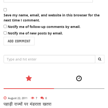
Save my name, email, and website in this browser for the
next time I comment.
Notify me of follow-up comments by email.
Notify me of new posts by email.
August 22, 2011
7
0
पहाड़ी राज्यों पर मंडराता खतरा