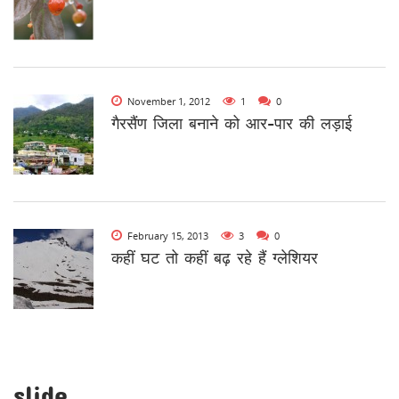
November 1, 2012
1
0
गैरसैंण जिला बनाने को आर-पार की लड़ाई
February 15, 2013
3
0
कहीं घट तो कहीं बढ़ रहे हैं ग्लेशियर
slide