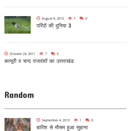
August 6, 2013
7
0
परिंदों की दुनिया 3
October 24, 2011
7
0
कत्यूरी व चन्द राजवंशों का उत्तराखंड
Random
September 4, 2013
1
0
बारिश से मौसम हुआ सुहाना