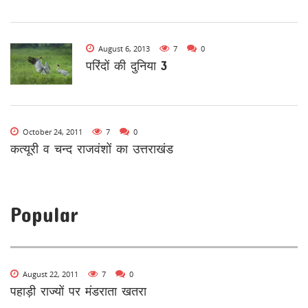
August 6, 2013
7
0
परिंदों की दुनिया 3
October 24, 2011
7
0
कत्यूरी व चन्द राजवंशों का उत्तराखंड
Popular
August 22, 2011
7
0
पहाड़ी राज्यों पर मंडराता खतरा