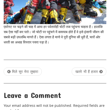
एवरेस्ट पर चढ़ने की चाह में आया हर पर्वतारोही चोटी तक पहुंचना चाहता है। हालांकि
सब ऐसा नहीं कर पाते। जो चोटी पर पहुंचने में कामयाब होते हैं वे इसे इंसानी जीवन की
सबसे बड़ी उपलब्धि मानते हैं। ऐसा लगता है मानो वे पूरी दुनिया की धुरी हैं, चारों ओर
धरती का अथाह विस्तार पसरा पड़ा है।
P
मिले सुर मेरा तुम्हारा
खतरे भी हैं हजार
o
s
Leave a Comment
t
n
Your email address will not be published.
Required fields are