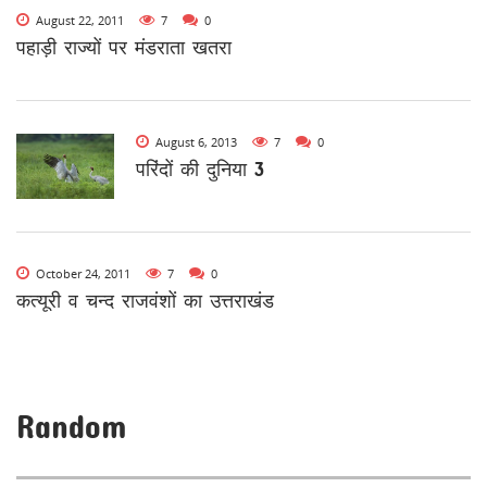
August 22, 2011
7
0
पहाड़ी राज्यों पर मंडराता खतरा
August 6, 2013
7
0
परिंदों की दुनिया 3
October 24, 2011
7
0
कत्यूरी व चन्द राजवंशों का उत्तराखंड
Random