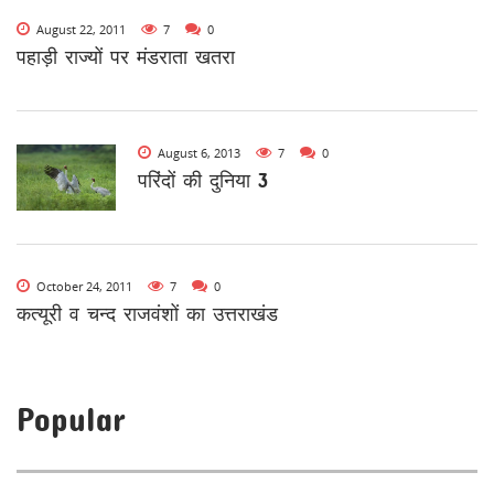
August 22, 2011
7
0
पहाड़ी राज्यों पर मंडराता खतरा
August 6, 2013
7
0
परिंदों की दुनिया 3
October 24, 2011
7
0
कत्यूरी व चन्द राजवंशों का उत्तराखंड
Popular