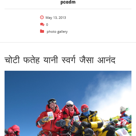
pcadm
May 13, 2013
0
photo gallery
चोटी फतेह यानी स्वर्ग जैसा आनंद