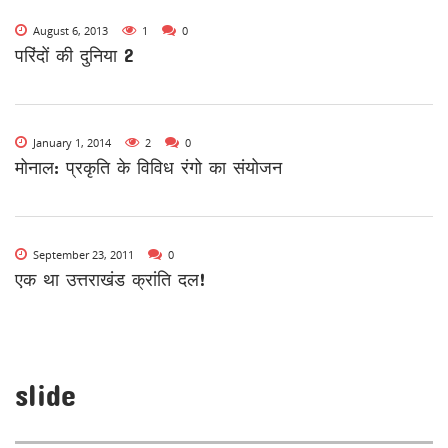
August 6, 2013
1
0
परिंदों की दुनिया 2
January 1, 2014
2
0
मोनाल: प्रकृति के विविध रंगो का संयोजन
September 23, 2011
0
एक था उत्तराखंड क्रांति दल!
slide