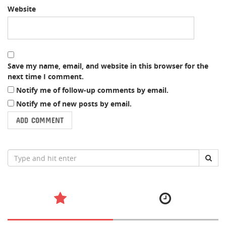
Website
Save my name, email, and website in this browser for the
next time I comment.
Notify me of follow-up comments by email.
Notify me of new posts by email.