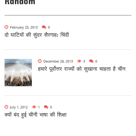
Random
February 25, 2013
0
दो घाटियों की सुंदर सैरगाह: चिंदी
December 28, 2013
3
0
हमारे पूर्वोत्तर राज्यों को सुखाना चाहता है चीन
July 1, 2012
1
0
क्यों बंद हुई चीनी भाषा की शिक्षा