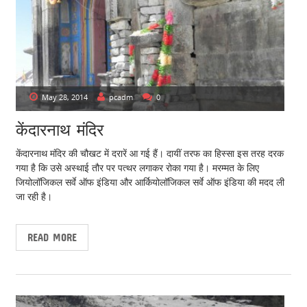
May 28, 2014
pcadm
0
केंदारनाथ मंदिर
केंदारनाथ मंदिर की चौखट में दरारें आ गई हैं। दायीं तरफ का हिस्सा इस तरह दरक
गया है कि उसे अस्थाई तौर पर पत्थर लगाकर रोका गया है। मरम्मत के लिए
जियोलॉजिकल सर्वे ऑफ इंडिया और आर्कियोलॉजिकल सर्वे ऑफ इंडिया की मदद ली
जा रही है।
READ MORE