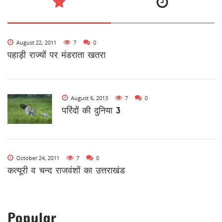
August 22, 2011
7
0
पहाड़ी राज्यों पर मंडराता खतरा
August 6, 2013
7
0
परिंदों की दुनिया 3
October 24, 2011
7
0
कत्यूरी व चन्द राजवंशों का उत्तराखंड
Popular