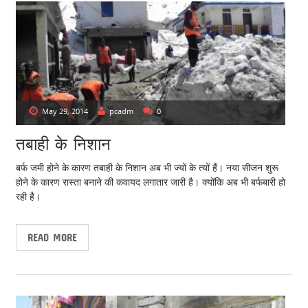
May 29, 2014
pcadm
0
तबाही के निशान
बर्फ जमी होने के कारण तबाही के निशान अब भी ज्यों के त्यों हैं। नया सीजन शुरू
होने के कारण रास्ता बनाने की कवायद लगातार जारी है। क्योंकि अब भी बर्फबारी हो
रही है।
READ MORE