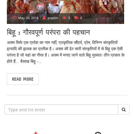
May 20, 2014
pcadm
3
0
बिहू : गौरवपूर्ण परंपरा की पहचान
असम सिर्फ एक प्रदेश का नाम नहीं, प्राकृतिक सौंदर्य, प्रेम, विभिन्न संस्कृतियों
इत्यादि की झलक का प्रतीक है। असम की ढेर सारी संस्कृतियों में से बिहू एक ऐसी
परंपरा है जो यहां का गौरव है। असम में मनाए जाने वाले बिहू मुख्यतः तीन प्रकार के
होते हैं... बैसाख बिहू -…
READ MORE