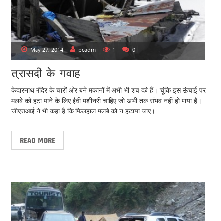
May 27, 2014
pcadm
1
0
त्रासदी के गवाह
केदारनाथ मंदिर के चारों ओर बने मकानों में अभी भी शव दबे हैं। चूंकि इस ऊंचाई पर
मलबे को हटा पाने के लिए हैवी मशीनरी चाहिए जो अभी तक संभव नहीं हो पाया है।
जीएसआई ने भी कहा है कि फिलहाल मलबे को न हटाया जाए।
READ MORE