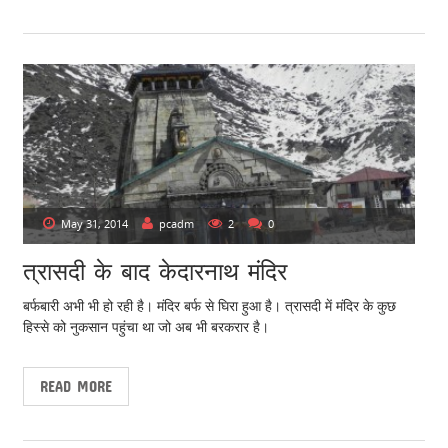
May 31, 2014
pcadm
2
0
त्रासदी के बाद केदारनाथ मंदिर
बर्फबारी अभी भी हो रही है। मंदिर बर्फ से घिरा हुआ है। त्रासदी में मंदिर के कुछ
हिस्से को नुकसान पहुंचा था जो अब भी बरकरार है।
READ MORE