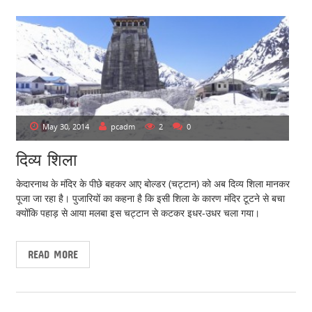
May 30, 2014
pcadm
2
0
दिव्य शिला
केदारनाथ के मंदिर के पीछे बहकर आए बोल्डर (चट्टान) को अब दिव्य शिला मानकर
पूजा जा रहा है। पुजारियों का कहना है कि इसी शिला के कारण मंदिर टूटने से बचा
क्योंकि पहाड़ से आया मलबा इस चट्टान से कटकर इधर-उधर चला गया।
READ MORE