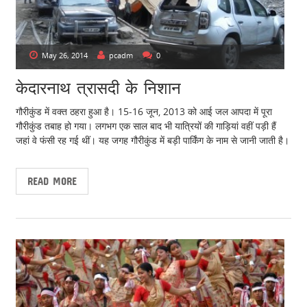
May 26, 2014
pcadm
0
केदारनाथ त्रासदी के निशान
गौरीकुंड में वक्त ठहरा हुआ है। 15-16 जून, 2013 को आई जल आपदा में पूरा
गौरीकुंड तबाह हो गया। लगभग एक साल बाद भी यात्रियों की गाड़ियां वहीं पड़ी हैं
जहां वे फंसी रह गई थीं। यह जगह गौरीकुंड में बड़ी पार्किंग के नाम से जानी जाती है।
READ MORE