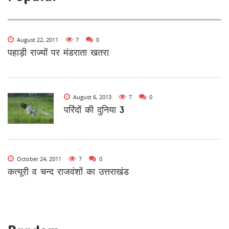
August 22, 2011
7
0
पहाड़ी राज्यों पर मंडराता खतरा
August 6, 2013
7
0
परिंदों की दुनिया 3
October 24, 2011
7
0
कत्यूरी व चन्द राजवंशों का उत्तराखंड