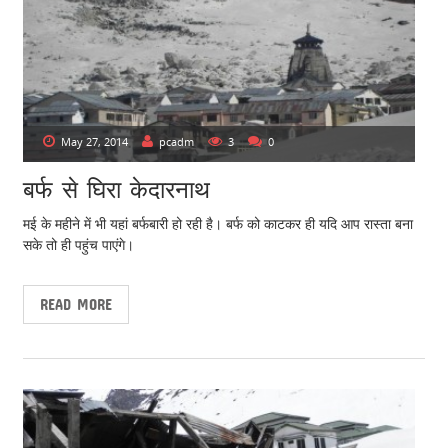
May 27, 2014
pcadm
3
0
बर्फ से घिरा केदारनाथ
मई के महीने में भी यहां बर्फबारी हो रही है। बर्फ को काटकर ही यदि आप रास्ता बना
सके तो ही पहुंच पाएंगे।
READ MORE